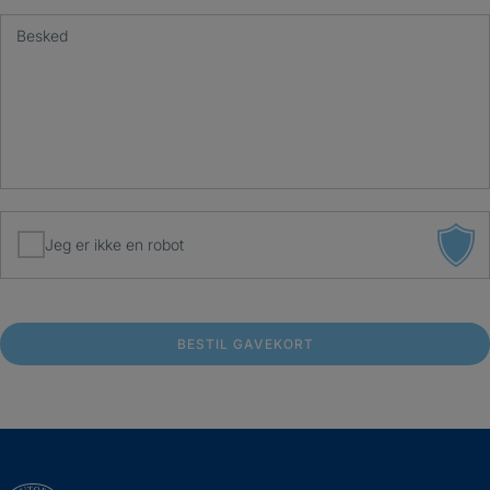
Besked
Jeg er ikke en robot